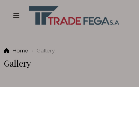
Home
Gallery
Gallery